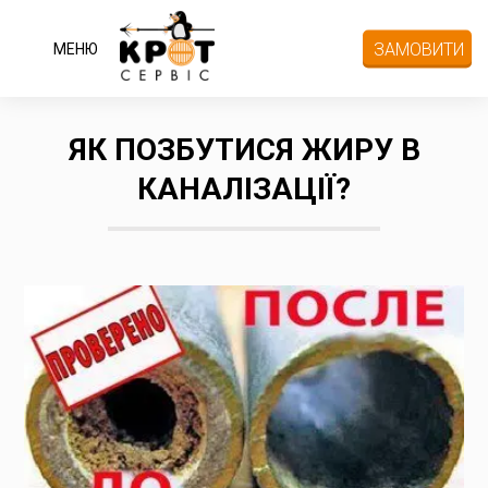
ЗАМОВИТИ
МЕНЮ
ЯК ПОЗБУТИСЯ ЖИРУ В
КАНАЛІЗАЦІЇ?