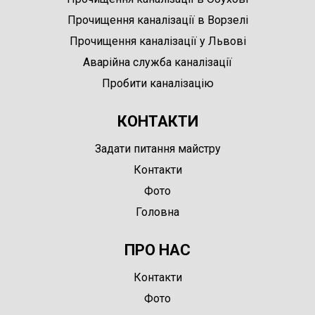
Прочищення каналізації в Ворзелі
Прочищення каналізації у Львові
Аварійна служба каналізації
Пробити каналізацію
КОНТАКТИ
Задати питання майстру
Контакти
Фото
Головна
ПРО НАС
Контакти
Фото