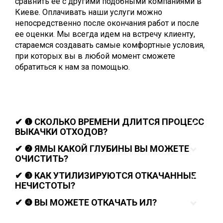
сравнить ее с другими подобными компаниями в
Киеве. Оплачивать наши услуги можно
непосредственно после окончания работ и после
ее оценки. Мы всегда идем на встречу клиенту,
стараемся создавать самые комфортные условия,
при которых вы в любой момент сможете
обратиться к нам за помощью.
✔ ❶ СКОЛЬКО ВРЕМЕНИ ДЛИТСЯ ПРОЦЕСС
ВЫКАЧКИ ОТХОДОВ?
✔ ❷ ЯМЫ КАКОЙ ГЛУБИНЫ ВЫ МОЖЕТЕ
ОЧИСТИТЬ?
✔ ❸ КАК УТИЛИЗИРУЮТСЯ ОТКАЧАННЫЕ
НЕЧИСТОТЫ?
✔ ❹ ВЫ МОЖЕТЕ ОТКАЧАТЬ ИЛ?