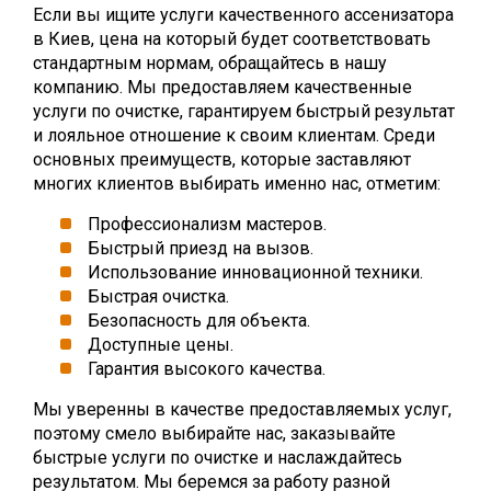
Если вы ищите услуги качественного ассенизатора
в Киев, цена на который будет соответствовать
стандартным нормам, обращайтесь в нашу
компанию. Мы предоставляем качественные
услуги по очистке, гарантируем быстрый результат
и лояльное отношение к своим клиентам. Среди
основных преимуществ, которые заставляют
многих клиентов выбирать именно нас, отметим:
Профессионализм мастеров.
Быстрый приезд на вызов.
Использование инновационной техники.
Быстрая очистка.
Безопасность для объекта.
Доступные цены.
Гарантия высокого качества.
Мы уверенны в качестве предоставляемых услуг,
поэтому смело выбирайте нас, заказывайте
быстрые услуги по очистке и наслаждайтесь
результатом. Мы беремся за работу разной