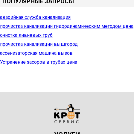
ПОПУЛЯРНЫЕ ЗАПРОСЫ
аварийная служба канализация
прочистка канализации гидродинамическим методом цена
очистка ливневых труб
прочистка канализации вышгород
ассенизаторская машина вызов
Устранение засоров в трубах цена