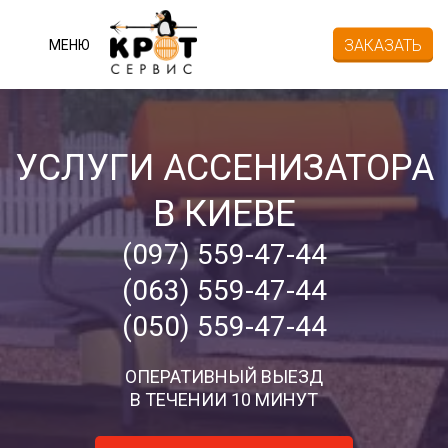
ЗАКАЗАТЬ
МЕНЮ
УСЛУГИ АССЕНИЗАТОРА
В КИЕВЕ
(097) 559-47-44
(063) 559-47-44
(050) 559-47-44
ОПЕРАТИВНЫЙ ВЫЕЗД
В ТЕЧЕНИИ 10 МИНУТ