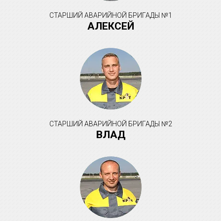
СТАРШИЙ АВАРИЙНОЙ БРИГАДЫ №1
АЛЕКСЕЙ
СТАРШИЙ АВАРИЙНОЙ БРИГАДЫ №2
ВЛАД