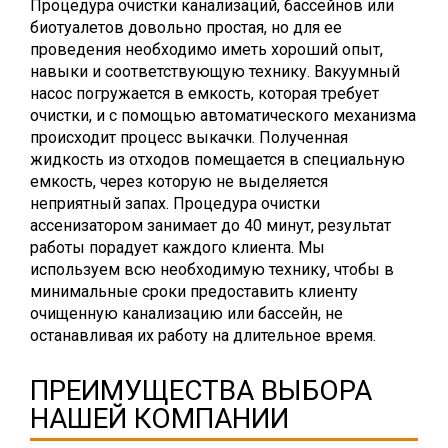
Процедура очистки канализаций, бассейнов или
биотуалетов довольно простая, но для ее
проведения необходимо иметь хороший опыт,
навыки и соответствующую технику. Вакуумный
насос погружается в емкость, которая требует
очистки, и с помощью автоматического механизма
происходит процесс выкачки. Полученная
жидкость из отходов помещается в специальную
емкость, через которую не выделяется
неприятный запах. Процедура очистки
ассенизатором занимает до 40 минут, результат
работы порадует каждого клиента. Мы
используем всю необходимую технику, чтобы в
минимальные сроки предоставить клиенту
очищенную канализацию или бассейн, не
останавливая их работу на длительное время.
ПРЕИМУЩЕСТВА ВЫБОРА
НАШЕЙ КОМПАНИИ