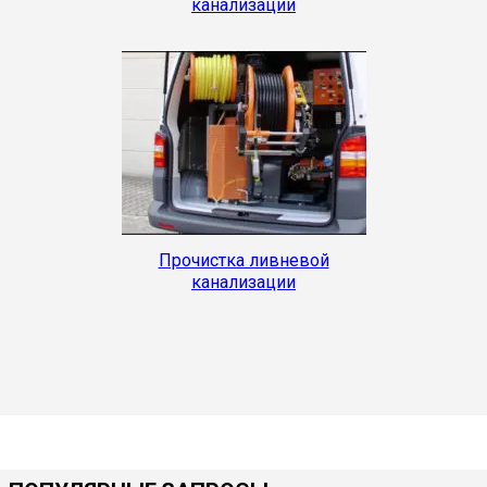
канализации
Прочистка ливневой
канализации