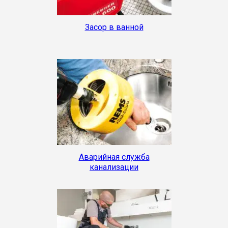
Засор в ванной
Аварийная служба
канализации