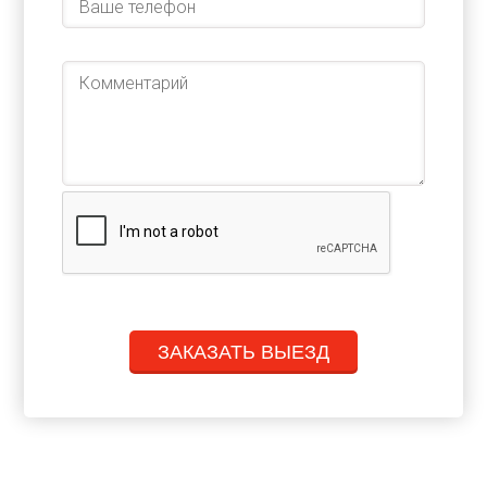
ЗАКАЗАТЬ ВЫЕЗД