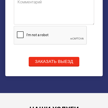
ЗАКАЗАТЬ ВЫЕЗД