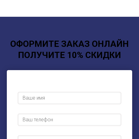
ОФОРМИТЕ ЗАКАЗ ОНЛАЙН
ПОЛУЧИТЕ 10% СКИДКИ