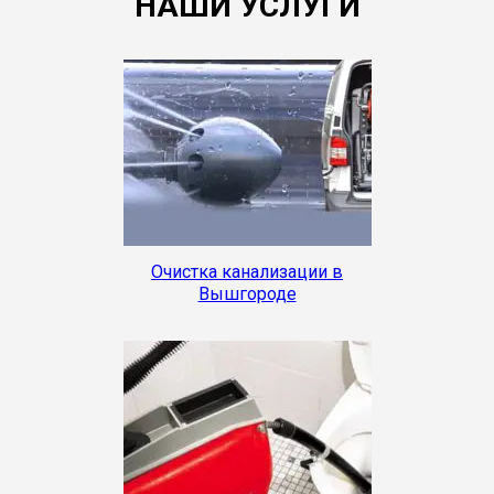
НАШИ УСЛУГИ
Очистка канализации в
Вышгороде