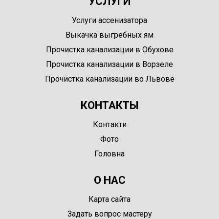
УСЛУГИ
Услуги ассенизатора
Выкачка выгребных ям
Прочистка канализации в Обухове
Прочистка канализации в Ворзеле
Прочистка канализации во Львове
КОНТАКТЫ
Контакти
Фото
Головна
О НАС
Карта сайта
Задать вопрос мастеру