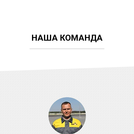
НАША КОМАНДА