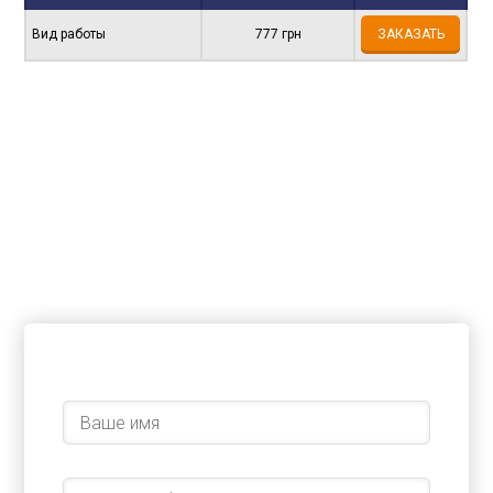
Вид работы
777 грн
ЗАКАЗАТЬ