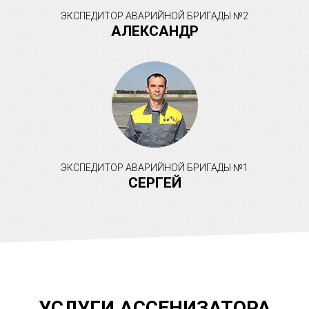
ЭКСПЕДИТОР АВАРИЙНОЙ БРИГАДЫ №2
АЛЕКСАНДР
ЭКСПЕДИТОР АВАРИЙНОЙ БРИГАДЫ №1
СЕРГЕЙ
УСЛУГИ АССЕНИЗАТОРА