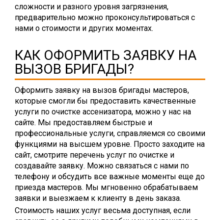
сложности и разного уровня загрязнения,
предварительно можно проконсультироваться с
нами о стоимости и других моментах.
КАК ОФОРМИТЬ ЗАЯВКУ НА
ВЫЗОВ БРИГАДЫ?
Оформить заявку на вызов бригады мастеров,
которые смогли бы предоставить качественные
услуги по очистке ассенизатора, можно у нас на
сайте. Мы предоставляем быстрые и
профессиональные услуги, справляемся со своими
функциями на высшем уровне. Просто заходите на
сайт, смотрите перечень услуг по очистке и
создавайте заявку. Можно связаться с нами по
телефону и обсудить все важные моменты еще до
приезда мастеров. Мы мгновенно обрабатываем
заявки и выезжаем к клиенту в день заказа.
Стоимость наших услуг весьма доступная, если