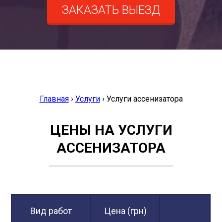
ЗАКАЗАТЬ ВЫЕЗД
Главная
›
Услуги
›
Услуги ассенизатора
ЦЕНЫ НА УСЛУГИ
АССЕНИЗАТОРА
Вид работ
Цена (грн)