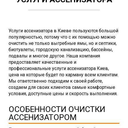
Услуги ассенизатора в Киеве пользуются большой
популярностью, потому что с их помощью можно
очистить не только выгребные ямы, но и септики,
биотуалеты, городскую канализацию, бассейны,
подвалы и многое другое. Наша компания
предоставляет качественные и
профессиональные услуги ассенизатора Киев,
цена на которые будет по карману всем клиентам.
Мы ответственно подходим к своей работе,
создаем для своих клиентов самые комфортные
условия, доступные цены и скорость выполнения.
ОСОБЕННОСТИ ОЧИСТКИ
АССЕНИЗАТОРОМ