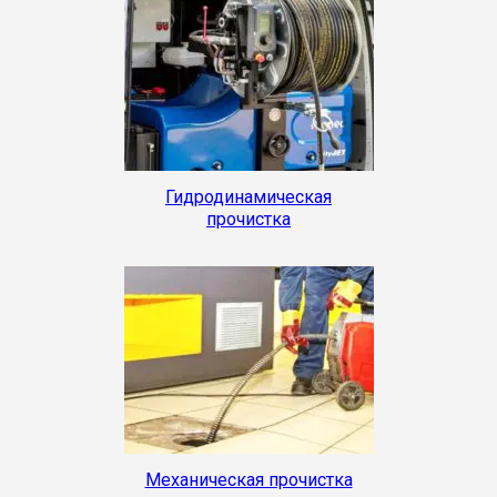
Гидродинамическая
прочистка
Механическая прочистка