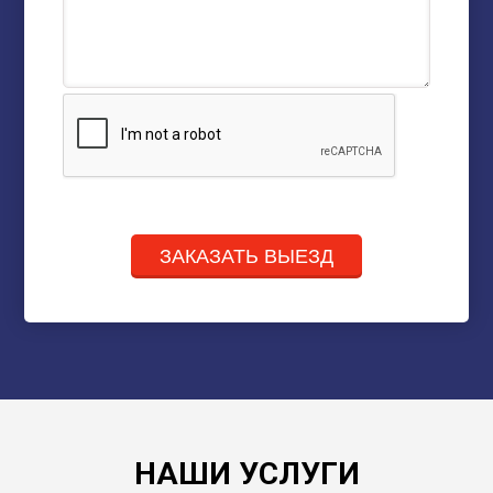
ЗАКАЗАТЬ ВЫЕЗД
НАШИ УСЛУГИ