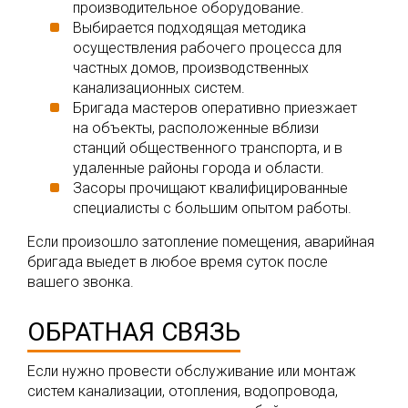
производительное оборудование.
Выбирается подходящая методика
осуществления рабочего процесса для
частных домов, производственных
канализационных систем.
Бригада мастеров оперативно приезжает
на объекты, расположенные вблизи
станций общественного транспорта, и в
удаленные районы города и области.
Засоры прочищают квалифицированные
специалисты с большим опытом работы.
Если произошло затопление помещения, аварийная
бригада выедет в любое время суток после
вашего звонка.
ОБРАТНАЯ СВЯЗЬ
Если нужно провести обслуживание или монтаж
систем канализации, отопления, водопровода,