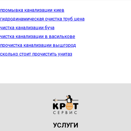
промывка канализации киев
гидродинамическая очистка труб цена
чистка канализации буча
чистка канализации в василькове
прочистка канализации вышгород
сколько стоит прочистить унитаз
УСЛУГИ