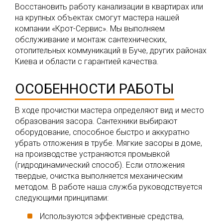
Восстановить работу канализации в квартирах или
на крупных объектах смогут мастера нашей
компании «Крот-Сервис». Мы выполняем
обслуживание и монтаж сантехнических,
отопительных коммуникаций в Буче, других районах
Киева и области с гарантией качества.
ОСОБЕННОСТИ РАБОТЫ
В ходе прочистки мастера определяют вид и место
образования засора. Сантехники выбирают
оборудование, способное быстро и аккуратно
убрать отложения в трубе. Мягкие засоры в доме,
на производстве устраняются промывкой
(гидродинамический способ). Если отложения
твердые, очистка выполняется механическим
методом. В работе наша служба руководствуется
следующими принципами:
Используются эффективные средства,