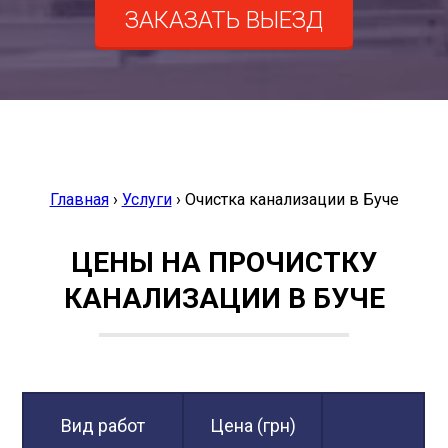
ЗАКАЗАТЬ ВЫЕЗД
Главная
›
Услуги
›
Очистка канализации в Буче
ЦЕНЫ НА ПРОЧИСТКУ
КАНАЛИЗАЦИИ В БУЧЕ
Вид работ
Цена (грн)