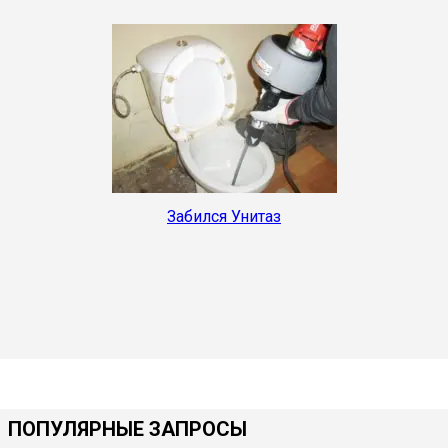
Забился Унитаз
ПОПУЛЯРНЫЕ ЗАПРОСЫ