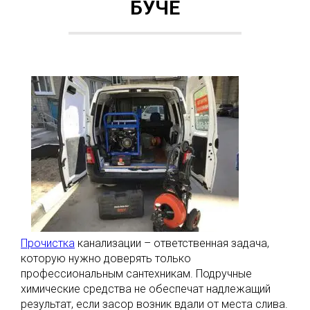
БУЧЕ
Прочистка
канализации – ответственная задача,
которую нужно доверять только
профессиональным сантехникам. Подручные
химические средства не обеспечат надлежащий
результат, если засор возник вдали от места слива.