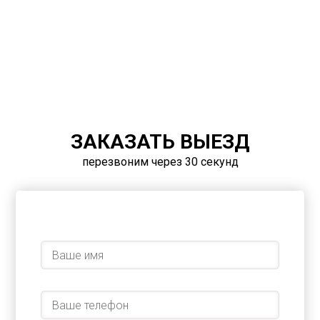
ЗАКАЗАТЬ ВЫЕЗД
перезвоним через 30 секунд