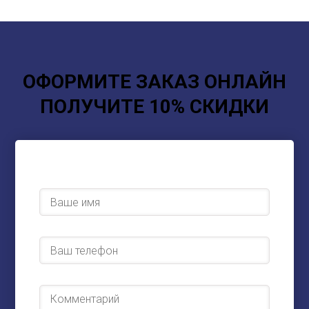
ОФОРМИТЕ ЗАКАЗ ОНЛАЙН
ПОЛУЧИТЕ 10% СКИДКИ