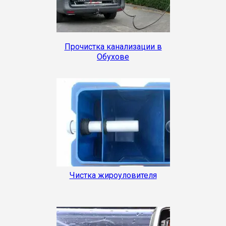
Прочистка канализации в
Обухове
Чистка жироуловителя