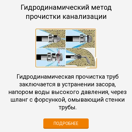
Гидродинамический метод
прочистки канализации
Гидродинамическая прочистка труб
заключается в устранении засора,
напором воды высокого давления, через
шланг с форсункой, омывающий стенки
трубы.
ПОДРОБНЕЕ