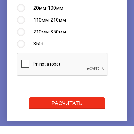
20мм-100мм
110мм-210мм
210мм-350мм
350+
РАСЧИТАТЬ