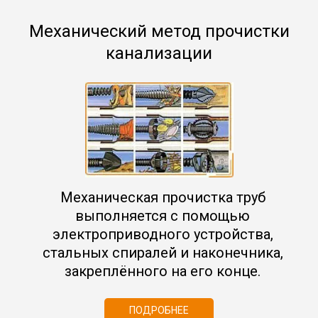
Механический метод прочистки
канализации
Механическая прочистка труб
выполняется с помощью
электроприводного устройства,
стальных спиралей и наконечника,
закреплённого на его конце.
ПОДРОБНЕЕ