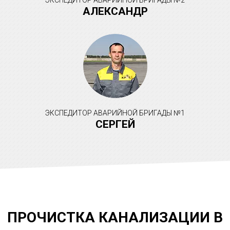
ЭКСПЕДИТОР АВАРИЙНОЙ БРИГАДЫ №2
АЛЕКСАНДР
ЭКСПЕДИТОР АВАРИЙНОЙ БРИГАДЫ №1
СЕРГЕЙ
ПРОЧИСТКА КАНАЛИЗАЦИИ В