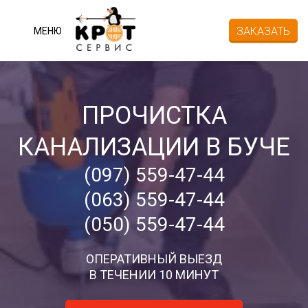
ЗАКАЗАТЬ
МЕНЮ
ПРОЧИСТКА
КАНАЛИЗАЦИИ В БУЧЕ
(097) 559-47-44
(063) 559-47-44
(050) 559-47-44
ОПЕРАТИВНЫЙ ВЫЕЗД
В ТЕЧЕНИИ 10 МИНУТ