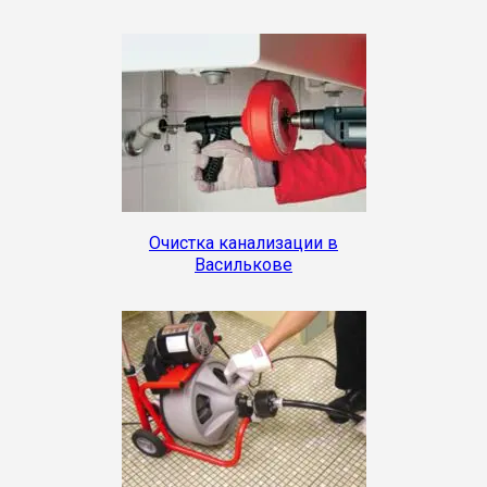
Очистка канализации в
Василькове