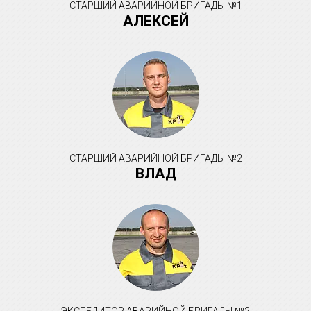
СТАРШИЙ АВАРИЙНОЙ БРИГАДЫ №1
АЛЕКСЕЙ
СТАРШИЙ АВАРИЙНОЙ БРИГАДЫ №2
ВЛАД