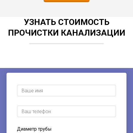
УЗНАТЬ СТОИМОСТЬ
ПРОЧИСТКИ КАНАЛИЗАЦИИ
Диаметр трубы