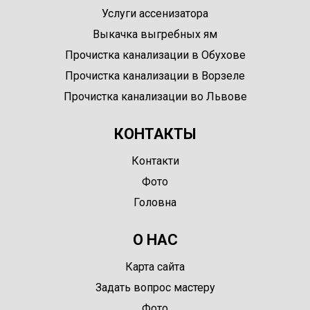
Услуги ассенизатора
Выкачка выгребных ям
Прочистка канализации в Обухове
Прочистка канализации в Ворзеле
Прочистка канализации во Львове
КОНТАКТЫ
Контакти
Фото
Головна
О НАС
Карта сайта
Задать вопрос мастеру
Фото