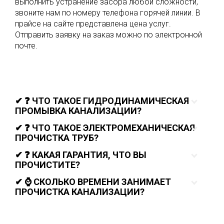
выполнить устранение засора любой сложности,
звоните нам по номеру телефона горячей линии. В
прайсе на сайте представлена цена услуг.
Отправить заявку на заказ можно по электронной
почте.
✔ ❓ ЧТО ТАКОЕ ГИДРОДИНАМИЧЕСКАЯ
ПРОМЫВКА КАНАЛИЗАЦИИ?
✔ ❓ ЧТО ТАКОЕ ЭЛЕКТРОМЕХАНИЧЕСКАЯ
ПРОЧИСТКА ТРУБ?
✔ ❓ КАКАЯ ГАРАНТИЯ, ЧТО ВЫ
ПРОЧИСТИТЕ?
✔ ⌚ СКОЛЬКО ВРЕМЕНИ ЗАНИМАЕТ
ПРОЧИСТКА КАНАЛИЗАЦИИ?