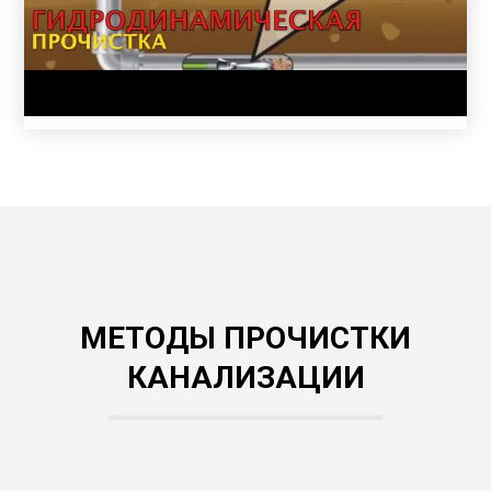
МЕТОДЫ ПРОЧИСТКИ
КАНАЛИЗАЦИИ