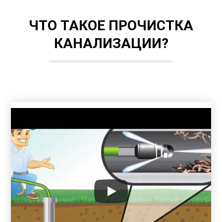
ЧТО ТАКОЕ ПРОЧИСТКА
КАНАЛИЗАЦИИ?