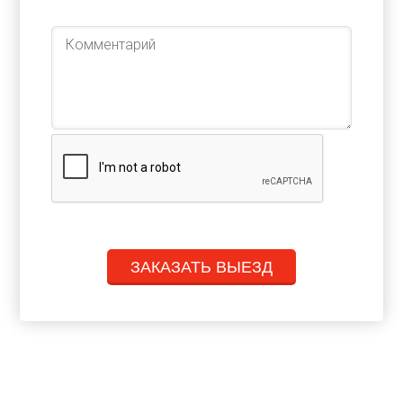
ЗАКАЗАТЬ ВЫЕЗД