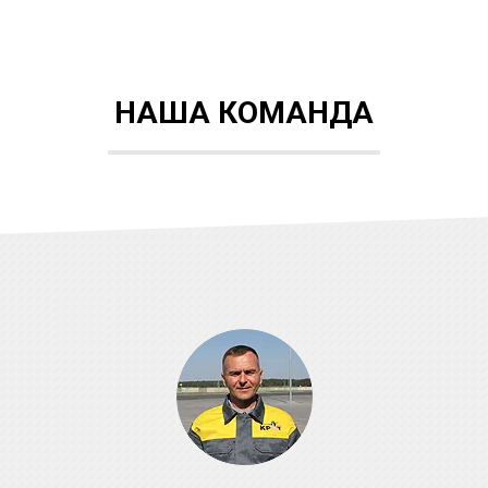
НАША КОМАНДА